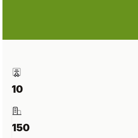
10
150