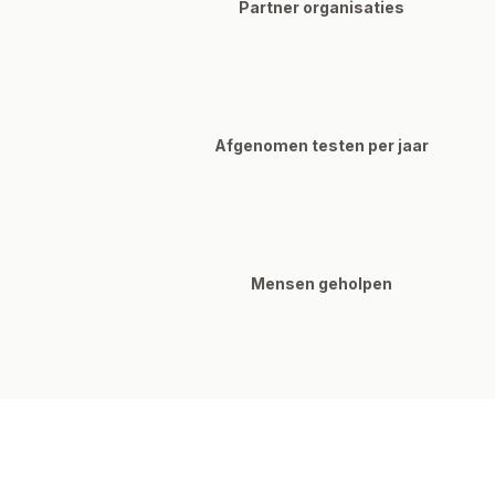
Partner organisaties
Afgenomen testen per jaar
Mensen geholpen