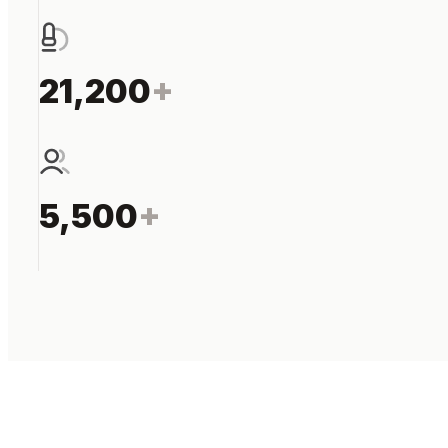
21,200
+
5,500
+