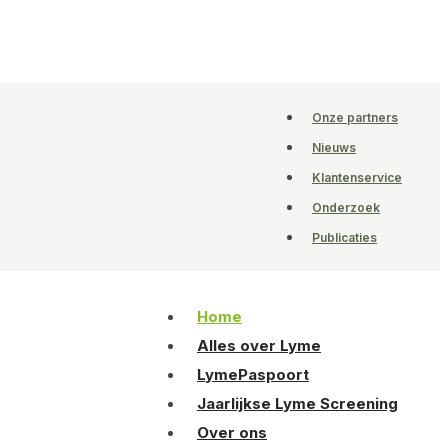
Onze partners
Nieuws
Klantenservice
Onderzoek
Publicaties
Home
Alles over Lyme
LymePaspoort
Jaarlijkse Lyme Screening
Over ons