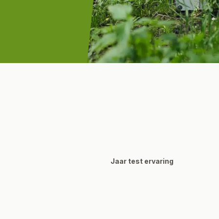
Jaar test ervaring