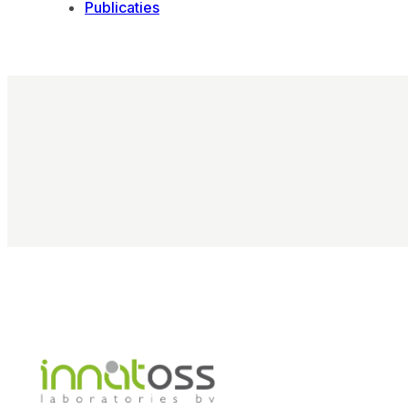
Publicaties