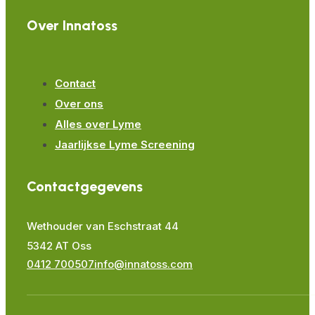
Over Innatoss
Contact
Over ons
Alles over Lyme
Jaarlijkse Lyme Screening
Contactgegevens
Wethouder van Eschstraat 44
5342 AT Oss
0412 700507
info@innatoss.com