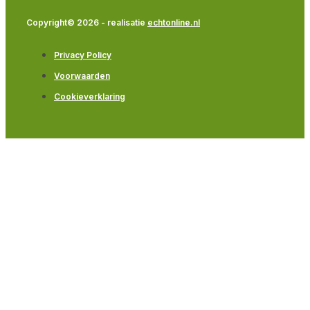
Copyright© 2026 - realisatie
echtonline.nl
Privacy Policy
Voorwaarden
Cookieverklaring