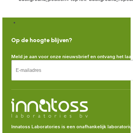
Op de hoogte blijven?
Meld je aan voor onze nieuwsbrief en ontvang het laa
Innatoss Laboratories is een onafhankelijk laborator